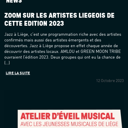
NEWS
ZOOM SUR LES ARTISTES LIÉGEOIS DE
CETTE ÉDITION 2023
Jazz à Liège, c’est une programmation riche avec des artistes
confirmés mais aussi des artistes émergents et des
découvertes. Jazz à Liège propose en effet chaque année de
découvrir des artistes locaux. AMLOU et GREEN MOON TRIBE
ouvraient l’édition 2023. Deux groupes qui ont eu la chance de
(…)
LIRE LA SUITE
12 Octobre 2023