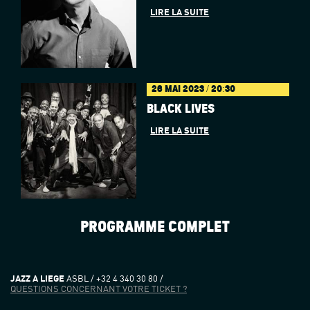
LIRE LA SUITE
26 MAI 2023 / 20:30
BLACK LIVES
LIRE LA SUITE
PROGRAMME COMPLET
JAZZ A LIEGE
ASBL / +32 4 340 30 80 /
QUESTIONS CONCERNANT VOTRE TICKET ?