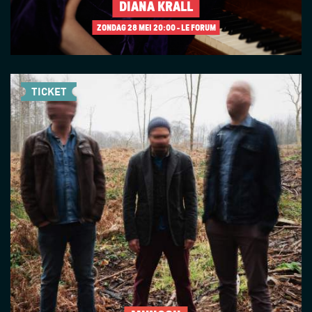
DIANA KRALL
ZONDAG 28 MEI
20:00 - LE FORUM
TICKET