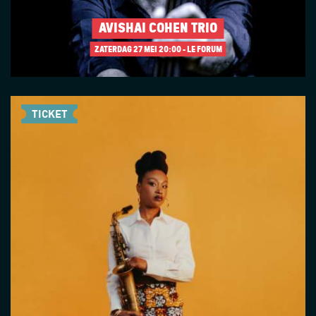
AVISHAI COHEN TRIO
ZATERDAG 27 MEI
20:00 - LE FORUM
TICKET