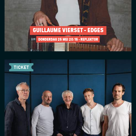
GUILLAUME VIERSET - EDGES
DONDERDAG 25 MEI
20:15 - REFLEKTOR
TICKET