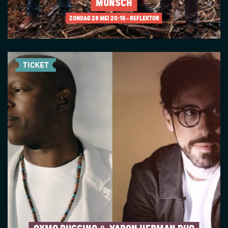
MUNSCH
ZONDAG 28 MEI
20:15 - REFLEKTOR
TICKET